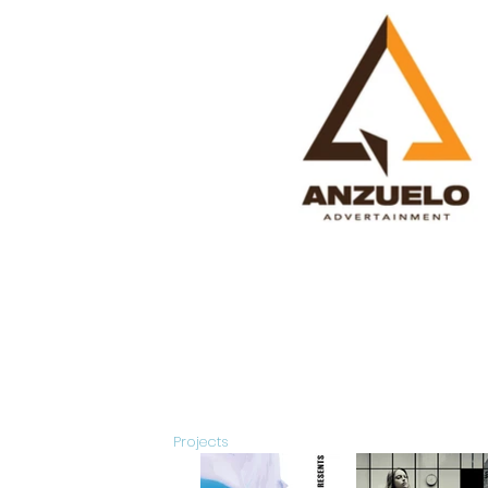
Projects