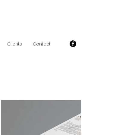
Clients
Contact